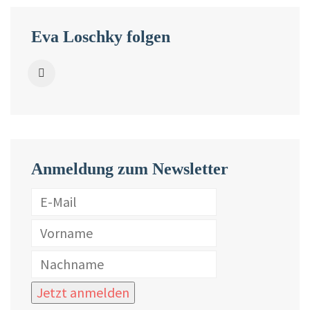
Eva Loschky folgen
Anmeldung zum Newsletter