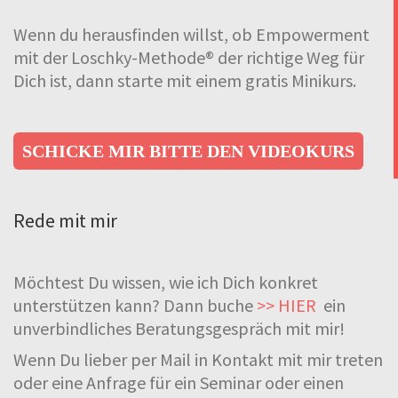
Wenn du herausfinden willst, ob Empowerment
mit der Loschky-Methode® der richtige Weg für
Dich ist, dann starte mit einem gratis Minikurs.
SCHICKE MIR BITTE DEN VIDEOKURS
Rede mit mir
Möchtest Du wissen, wie ich Dich konkret
unterstützen kann? Dann buche
>> HIER
ein
unverbindliches Beratungsgespräch mit mir!
Wenn Du lieber per Mail in Kontakt mit mir treten
oder eine Anfrage für ein Seminar oder einen