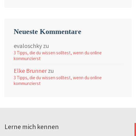
Neueste Kommentare
evaloschky
zu
3 Tipps, die du wissen solltest, wenn du online
kommunzierst
Elke Brunner
zu
3 Tipps, die du wissen solltest, wenn du online
kommunzierst
Lerne mich kennen