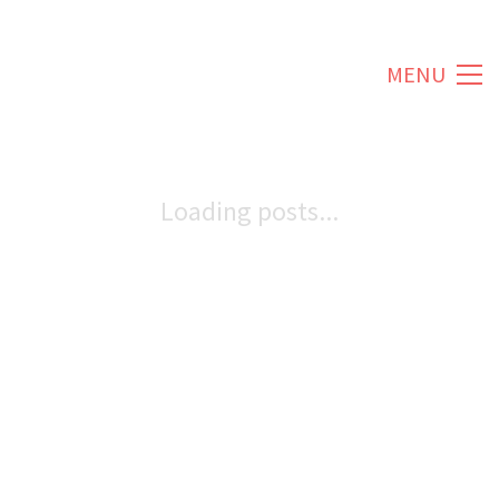
MENU
Loading posts...