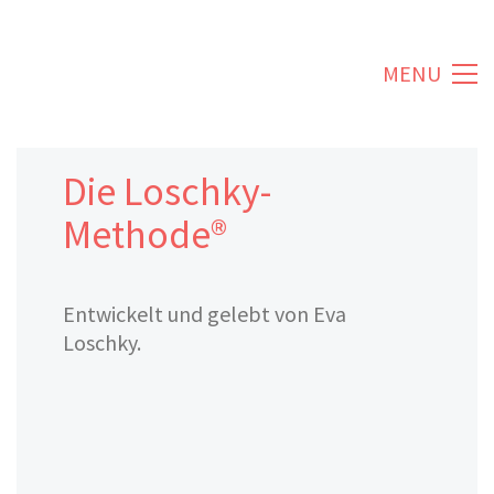
MENU
Die Loschky-
Methode®
Entwickelt und gelebt von Eva
Loschky.