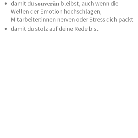
damit du
bleibst, auch wenn die
souverän
Wellen der Emotion hochschlagen,
Mitarbeiter:innen nerven oder Stress dich packt
damit du stolz auf deine Rede bist