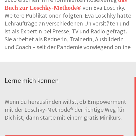
von Eva Loschky.
Buch zur Loschky-Methode®
Weitere Publikationen folgten. Eva Loschky hatte
Lehraufträge an verschiedenen Universitäten und
ist als Expertin bei Presse, TV und Radio gefragt.
Sie arbeitet als Rednerin, Trainerin, Ausbilderin
und Coach – seit der Pandemie vorwiegend online
Lerne mich kennen
Wenn du herausfinden willst, ob Empowerment
mit der Loschky-Methode® der richtige Weg für
Dich ist, dann starte mit einem gratis Minikurs.