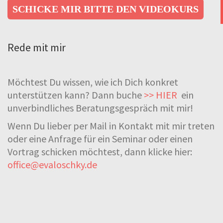
SCHICKE MIR BITTE DEN VIDEOKURS
Rede mit mir
Möchtest Du wissen, wie ich Dich konkret
unterstützen kann? Dann buche
>> HIER
ein
unverbindliches Beratungsgespräch mit mir!
Wenn Du lieber per Mail in Kontakt mit mir treten
oder eine Anfrage für ein Seminar oder einen
Vortrag schicken möchtest, dann klicke hier:
office@evaloschky.de