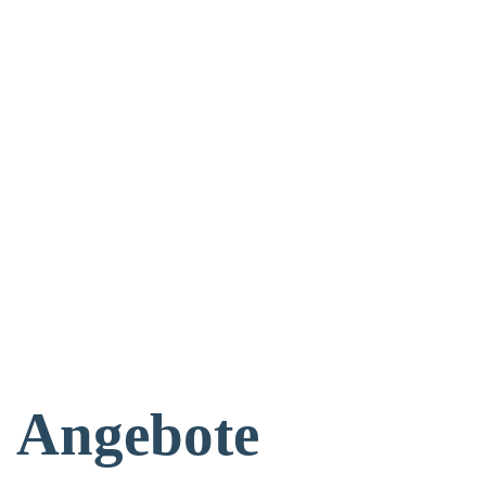
Angebote