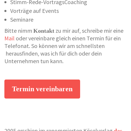
Stimm-Rede-VortragsCoaching
Vorträge auf Events
Seminare
Bitte nimm
zu mir auf, schreibe mir eine
Kontakt
Mail
oder vereinbare gleich einen Termin für ein
Telefonat. So können wir am schnellsten
herausfinden, was ich für dich oder dein
Unternehmen tun kann.
Termin vereinbaren
2005 erschien im renommierten Köselverlag
das