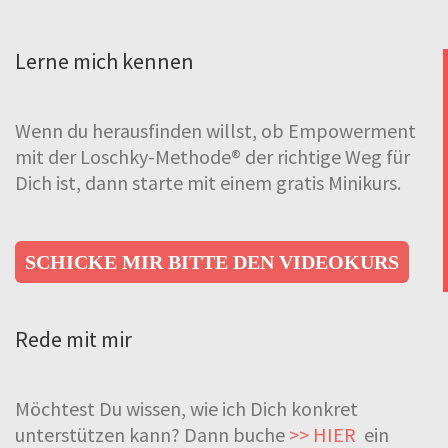
Lerne mich kennen
Wenn du herausfinden willst, ob Empowerment
mit der Loschky-Methode® der richtige Weg für
Dich ist, dann starte mit einem gratis Minikurs.
SCHICKE MIR BITTE DEN VIDEOKURS
Rede mit mir
Möchtest Du wissen, wie ich Dich konkret
unterstützen kann? Dann buche
>> HIER
ein