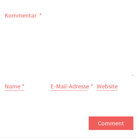
Kommentar
*
Name
*
E-Mail-Adresse
*
Website