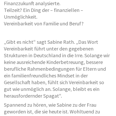
Finanzzukunft analysierte.
Teilzeit? Ein Ding der – finanziellen –
Unmöglichkeit.
Vereinbarkeit von Familie und Beruf?
„Gibt es nicht“ sagt Sabine Rath. „Das Wort
Vereinbarkeit führt unter den gegebenen
Strukturen in Deutschland in die Irre. Solange wir
keine ausreichende Kinderbetreuung, bessere
berufliche Rahmenbedingungen für Eltern und
ein familienfreundliches Mindset in der
Gesellschaft haben, fühlt sich Vereinbarkeit so
gut wie unmöglich an. Solange, bleibt es ein
herausfordernder Spagat“.
Spannend zu hören, wie Sabine zu der Frau
geworden ist, die sie heute ist. Wohltuend zu