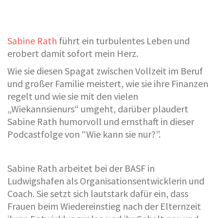
Sabine Rath
führt ein turbulentes Leben und
erobert damit sofort mein Herz.
Wie sie diesen Spagat zwischen Vollzeit im Beruf
und großer Familie meistert, wie sie ihre Finanzen
regelt und wie sie mit den vielen
„Wiekannsienurs“ umgeht, darüber plaudert
Sabine Rath humorvoll und ernsthaft in dieser
Podcastfolge von “Wie kann sie nur?”.
Sabine Rath arbeitet bei der BASF in
Ludwigshafen als Organisationsentwicklerin und
Coach. Sie setzt sich lautstark dafür ein, dass
Frauen beim Wiedereinstieg nach der Elternzeit