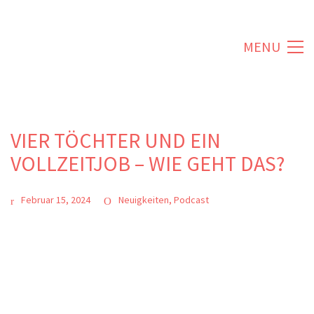
MENU
VIER TÖCHTER UND EIN
VOLLZEITJOB – WIE GEHT DAS?
Februar 15, 2024
Neuigkeiten
,
Podcast