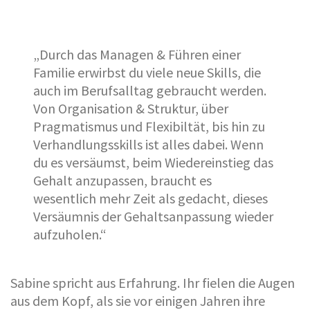
„Durch das Managen & Führen einer
Familie erwirbst du viele neue Skills, die
auch im Berufsalltag gebraucht werden.
Von Organisation & Struktur, über
Pragmatismus und Flexibiltät, bis hin zu
Verhandlungsskills ist alles dabei. Wenn
du es versäumst, beim Wiedereinstieg das
Gehalt anzupassen, braucht es
wesentlich mehr Zeit als gedacht, dieses
Versäumnis der Gehaltsanpassung wieder
aufzuholen.“
Sabine spricht aus Erfahrung. Ihr fielen die Augen
aus dem Kopf, als sie vor einigen Jahren ihre