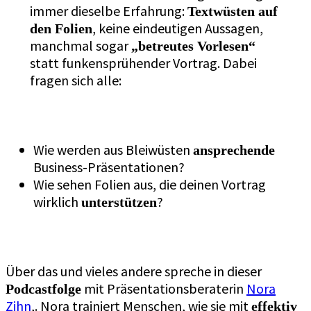
immer dieselbe Erfahrung:
Textwüsten auf
, keine eindeutigen Aussagen,
den Folien
manchmal sogar
„betreutes Vorlesen“
statt funkensprühender Vortrag. Dabei
fragen sich alle:
Wie werden aus Bleiwüsten
ansprechende
Business-Präsentationen?
Wie sehen Folien aus, die deinen Vortrag
wirklich
?
unterstützen
Über das und vieles andere spreche in dieser
mit Präsentationsberaterin
Nora
Podcastfolge
Zihn
,. Nora trainiert Menschen, wie sie mit
effektiv