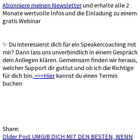
Abonniere meinen Newsletter
und erhalte alle 2
Monate wertvolle Infos und die Einladung zu einem
gratis Webinar
✨ Du interessierst dich für ein Speakercoaching mit
mir? Dann lass uns unverbindlich in einem Gespräch
dein Anliegen klären. Gemeinsam finden wir heraus,
welcher Support dir guttut und ob ich die Richtige
für dich bin.
>>>Hier
kannst du einen Termin
buchen
Share:
Older Post
UMGIB DICH MIT DEN BESTEN, WENN