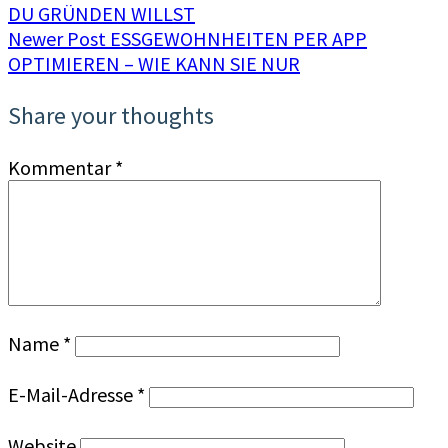
DU GRÜNDEN WILLST
Newer Post
ESSGEWOHNHEITEN PER APP
OPTIMIEREN – WIE KANN SIE NUR
Share your thoughts
Kommentar
*
Name
*
E-Mail-Adresse
*
Website