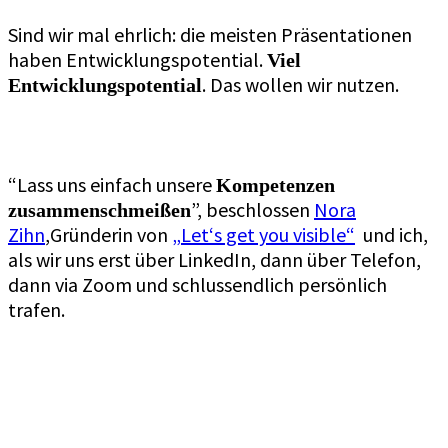
Sind wir mal ehrlich: die meisten Präsentationen
haben Entwicklungspotential.
Viel
. Das wollen wir nutzen.
Entwicklungspotential
“Lass uns einfach unsere
Kompetenzen
”, beschlossen
Nora
zusammenschmeißen
Zihn
,Gründerin von
„Let‘s get you visible“
und ich,
als wir uns erst über LinkedIn, dann über Telefon,
dann via Zoom und schlussendlich persönlich
trafen.