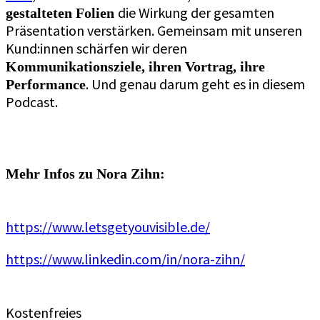
die Wirkung der gesamten
gestalteten Folien
Präsentation verstärken. Gemeinsam mit unseren
Kund:innen schärfen wir deren
Kommunikationsziele, ihren Vortrag, ihre
. Und genau darum geht es in diesem
Performance
Podcast.
Mehr Infos zu Nora Zihn:
https://www.letsgetyouvisible.de/
https://www.linkedin.com/in/nora-zihn/
Kostenfreies