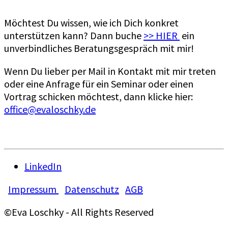
Möchtest Du wissen, wie ich Dich konkret
unterstützen kann? Dann buche
>> HIER
ein
unverbindliches Beratungsgespräch mit mir!
Wenn Du lieber per Mail in Kontakt mit mir treten
oder eine Anfrage für ein Seminar oder einen
Vortrag schicken möchtest, dann klicke hier:
office@evaloschky.de
LinkedIn
Impressum
Datenschutz
AGB
©Eva Loschky - All Rights Reserved