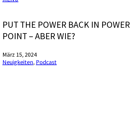
PUT THE POWER BACK IN POWER
POINT – ABER WIE?
März 15, 2024
Neuigkeiten
,
Podcast