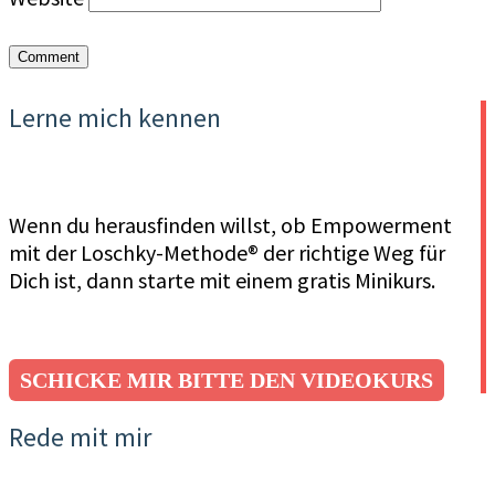
Lerne mich kennen
Wenn du herausfinden willst, ob Empowerment
mit der Loschky-Methode® der richtige Weg für
Dich ist, dann starte mit einem gratis Minikurs.
SCHICKE MIR BITTE DEN VIDEOKURS
Rede mit mir