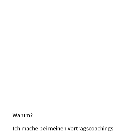
Warum?
Ich mache bei meinen Vortragscoachings