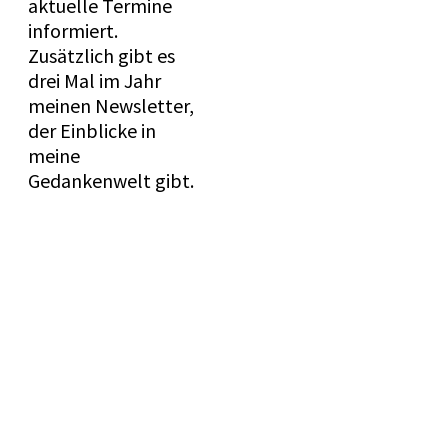
aktuelle Termine
informiert.
Zusätzlich gibt es
drei Mal im Jahr
meinen Newsletter,
der Einblicke in
meine
Gedankenwelt gibt.