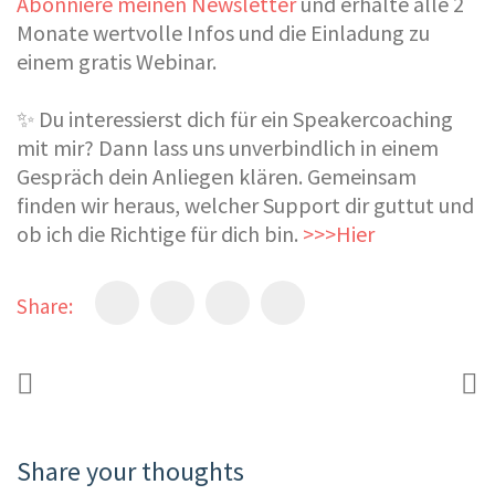
Abonniere meinen Newsletter
und erhalte alle 2
Monate wertvolle Infos und die Einladung zu
einem gratis Webinar.
✨ Du interessierst dich für ein Speakercoaching
mit mir? Dann lass uns unverbindlich in einem
Gespräch dein Anliegen klären. Gemeinsam
finden wir heraus, welcher Support dir guttut und
ob ich die Richtige für dich bin.
>>>Hie
r
Share:
Share your thoughts