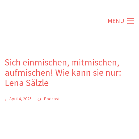
MENU
Sich einmischen, mitmischen,
aufmischen! Wie kann sie nur:
Lena Sälzle
April 4, 2025
Podcast