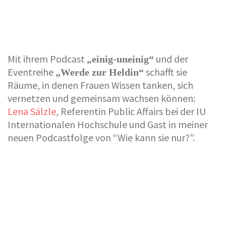
Mit ihrem Podcast
und der
„einig-uneinig“
Eventreihe
schafft sie
„Werde zur Heldin“
Räume, in denen Frauen Wissen tanken, sich
vernetzen und gemeinsam wachsen können:
Lena Sälzle
, Referentin Public Affairs bei der IU
Internationalen Hochschule und Gast in meiner
neuen Podcastfolge von “Wie kann sie nur?”.