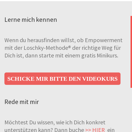
Lerne mich kennen
Wenn du herausfinden willst, ob Empowerment
mit der Loschky-Methode® der richtige Weg für
Dich ist, dann starte mit einem gratis Minikurs.
SCHICKE MIR BITTE DEN VIDEOKURS
Rede mit mir
Möchtest Du wissen, wie ich Dich konkret
unterstützen kann? Dann buche
>> HIER
ein