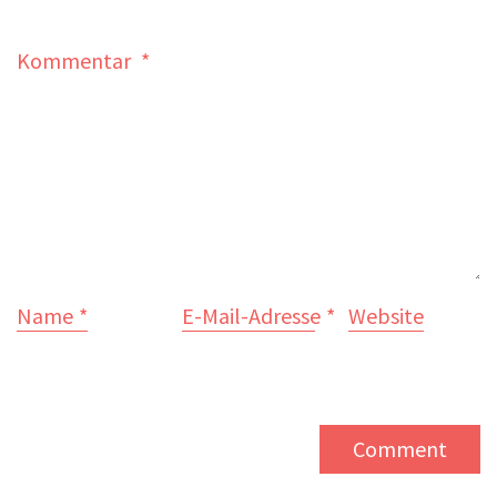
Kommentar
*
Name
*
E-Mail-Adresse
*
Website