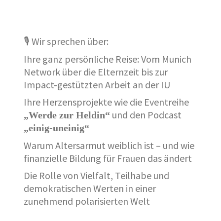
🎙️ Wir sprechen über:
Ihre ganz persönliche Reise: Vom Munich
Network über die Elternzeit bis zur
Impact-gestützten Arbeit an der IU
Ihre Herzensprojekte wie die Eventreihe
und den Podcast
„Werde zur Heldin“
„einig-uneinig“
Warum Altersarmut weiblich ist – und wie
finanzielle Bildung für Frauen das ändert
Die Rolle von Vielfalt, Teilhabe und
demokratischen Werten in einer
zunehmend polarisierten Welt