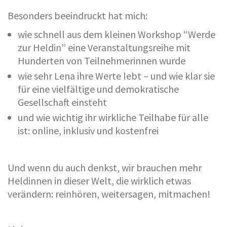
Besonders beeindruckt hat mich:
wie schnell aus dem kleinen Workshop “Werde
zur Heldin” eine Veranstaltungsreihe mit
Hunderten von Teilnehmerinnen wurde
wie sehr Lena ihre Werte lebt – und wie klar sie
für eine vielfältige und demokratische
Gesellschaft einsteht
und wie wichtig ihr wirkliche Teilhabe für alle
ist: online, inklusiv und kostenfrei
Und wenn du auch denkst, wir brauchen mehr
Heldinnen in dieser Welt, die wirklich etwas
verändern: reinhören, weitersagen, mitmachen!