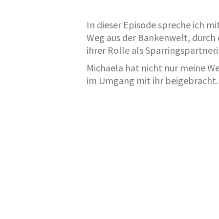
In dieser Episode spreche ich mi
Weg aus der Bankenwelt, durch d
ihrer Rolle als Sparringspartner
Michaela hat nicht nur meine We
im Umgang mit ihr beigebracht.