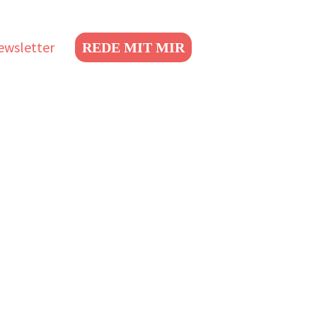
ewsletter
REDE MIT MIR