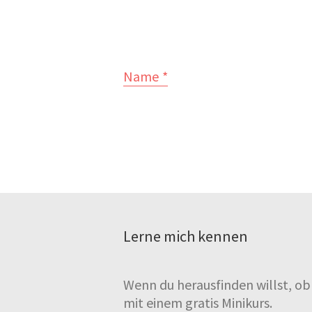
Name
*
Lerne mich kennen
Wenn du herausfinden willst, o
mit einem gratis Minikurs.