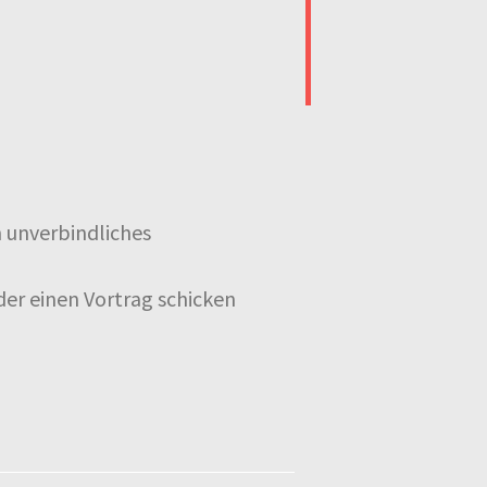
 unverbindliches
der einen Vortrag schicken