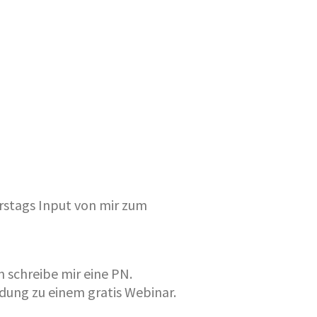
rstags Input von mir zum
 schreibe mir eine PN.
adung zu einem gratis Webinar.