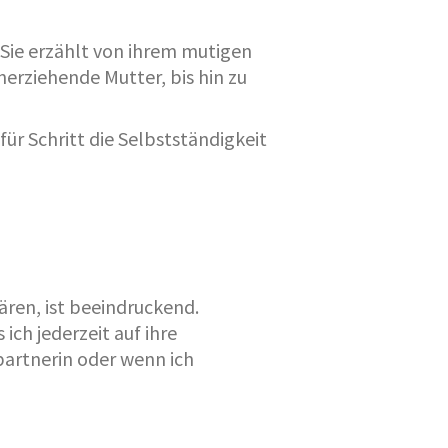
. Sie erzählt von ihrem mutigen
erziehende Mutter, bis hin zu
ür Schritt die Selbstständigkeit
ären, ist beeindruckend.
ich jederzeit auf ihre
partnerin oder wenn ich