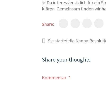
✨ Du interessierst dich für ein 
klären. Gemeinsam finden wir her
Share:
Sie startet die Nanny-Revolut
Share your thoughts
Kommentar
*