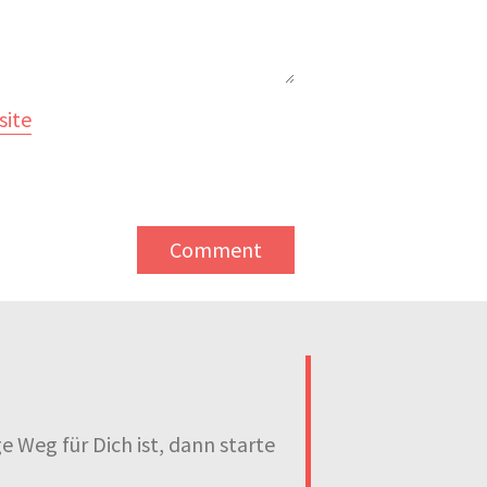
ite
Weg für Dich ist, dann starte