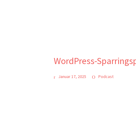
WordPress-Sparringsp
Januar 17, 2025
Podcast