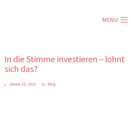
MENU
In die Stimme investieren – lohnt
sich das?
Januar 15, 2021
Blog