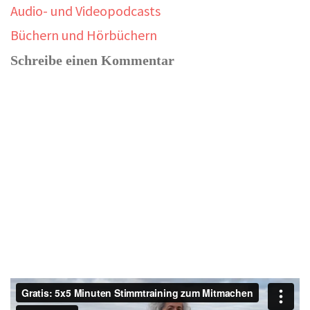
Audio- und Videopodcasts
Büchern und Hörbüchern
Schreibe einen Kommentar