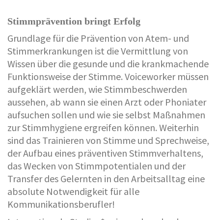
Stimmprävention bringt Erfolg
Grundlage für die Prävention von Atem- und
Stimmerkrankungen ist die Vermittlung von
Wissen über die gesunde und die krankmachende
Funktionsweise der Stimme. Voiceworker müssen
aufgeklärt werden, wie Stimmbeschwerden
aussehen, ab wann sie einen Arzt oder Phoniater
aufsuchen sollen und wie sie selbst Maßnahmen
zur Stimmhygiene ergreifen können. Weiterhin
sind das Trainieren von Stimme und Sprechweise,
der Aufbau eines präventiven Stimmverhaltens,
das Wecken von Stimmpotentialen und der
Transfer des Gelernten in den Arbeitsalltag eine
absolute Notwendigkeit für alle
Kommunikationsberufler!