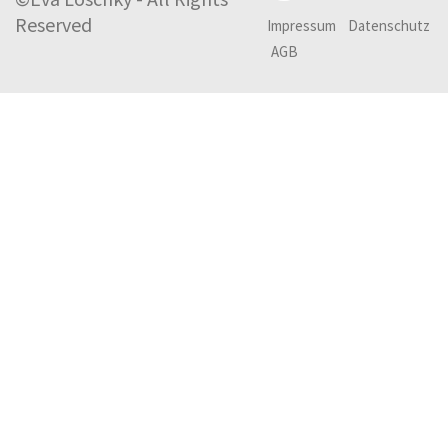
Reserved
Impressum
Datenschutz
AGB