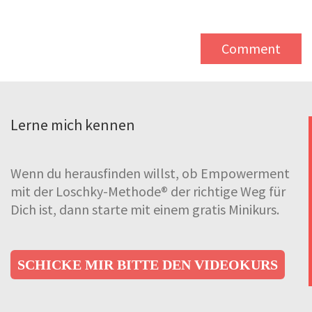
Lerne mich kennen
Wenn du herausfinden willst, ob Empowerment
mit der Loschky-Methode® der richtige Weg für
Dich ist, dann starte mit einem gratis Minikurs.
SCHICKE MIR BITTE DEN VIDEOKURS