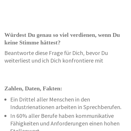
Würdest Du genau so viel verdienen, wenn Du
keine Stimme hättest?
Beantworte diese Frage für Dich, bevor Du
weiterliest und ich Dich konfrontiere mit
Zahlen, Daten, Fakten:
Ein Drittel aller Menschen in den
Industrienationen arbeiten in Sprechberufen.
In 60% aller Berufe haben kommunikative
Fähigkeiten und Anforderungen einen hohen
Stellenwert