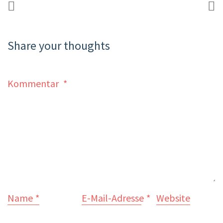
Share your thoughts
Kommentar
*
Name
*
E-Mail-Adresse
*
Website