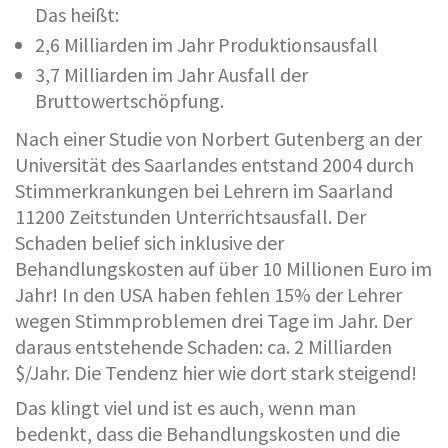
Das heißt:
2,6 Milliarden im Jahr Produktionsausfall
3,7 Milliarden im Jahr Ausfall der
Bruttowertschöpfung.
Nach einer Studie von Norbert Gutenberg an der
Universität des Saarlandes entstand 2004 durch
Stimmerkrankungen bei Lehrern im Saarland
11200 Zeitstunden Unterrichtsausfall. Der
Schaden belief sich inklusive der
Behandlungskosten auf über 10 Millionen Euro im
Jahr! In den USA haben fehlen 15% der Lehrer
wegen Stimmproblemen drei Tage im Jahr. Der
daraus entstehende Schaden: ca. 2 Milliarden
$/Jahr. Die Tendenz hier wie dort stark steigend!
Das klingt viel und ist es auch, wenn man
bedenkt, dass die Behandlungskosten und die