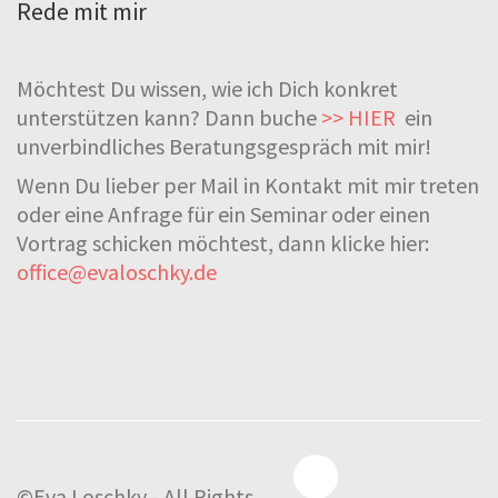
Rede mit mir
Möchtest Du wissen, wie ich Dich konkret
unterstützen kann? Dann buche
>> HIER
ein
unverbindliches Beratungsgespräch mit mir!
Wenn Du lieber per Mail in Kontakt mit mir treten
oder eine Anfrage für ein Seminar oder einen
Vortrag schicken möchtest, dann klicke hier:
office@evaloschky.de
©Eva Loschky - All Rights