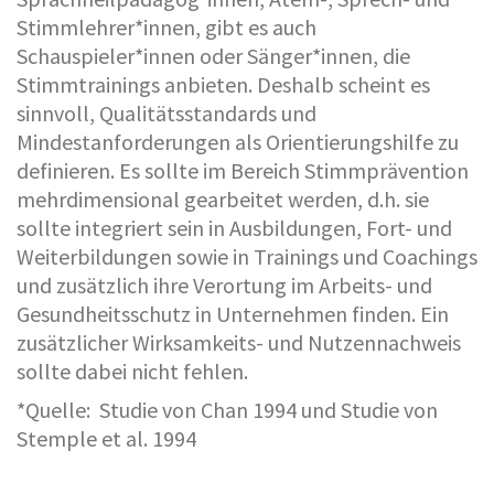
Stimmlehrer*innen, gibt es auch
Schauspieler*innen oder Sänger*innen, die
Stimmtrainings anbieten. Deshalb scheint es
sinnvoll, Qualitätsstandards und
Mindestanforderungen als Orientierungshilfe zu
definieren. Es sollte im Bereich Stimmprävention
mehrdimensional gearbeitet werden, d.h. sie
sollte integriert sein in Ausbildungen, Fort- und
Weiterbildungen sowie in Trainings und Coachings
und zusätzlich ihre Verortung im Arbeits- und
Gesundheitsschutz in Unternehmen finden. Ein
zusätzlicher Wirksamkeits- und Nutzennachweis
sollte dabei nicht fehlen.
*Quelle: Studie von Chan 1994 und Studie von
Stemple et al. 1994