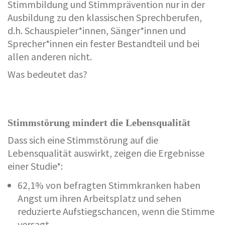
Stimmbildung und Stimmprävention nur in der
Ausbildung zu den klassischen Sprechberufen,
d.h. Schauspieler*innen, Sänger*innen und
Sprecher*innen ein fester Bestandteil und bei
allen anderen nicht.
Was bedeutet das?
Stimmstörung mindert die Lebensqualität
Dass sich eine Stimmstörung auf die
Lebensqualität auswirkt, zeigen die Ergebnisse
einer Studie*:
62,1% von befragten Stimmkranken haben
Angst um ihren Arbeitsplatz und sehen
reduzierte Aufstiegschancen, wenn die Stimme
versagt