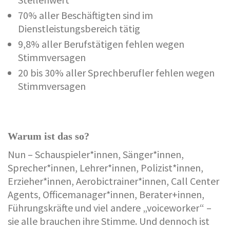
70% aller Beschäftigten sind im
Dienstleistungsbereich tätig
9,8% aller Berufstätigen fehlen wegen
Stimmversagen
20 bis 30% aller Sprechberufler fehlen wegen
Stimmversagen
Warum ist das so?
Nun – Schauspieler*innen, Sänger*innen,
Sprecher*innen, Lehrer*innen, Polizist*innen,
Erzieher*innen, Aerobictrainer*innen, Call Center
Agents, Officemanager*innen, Berater+innen,
Führungskräfte und viel andere „voiceworker“ –
sie alle brauchen ihre Stimme. Und dennoch ist