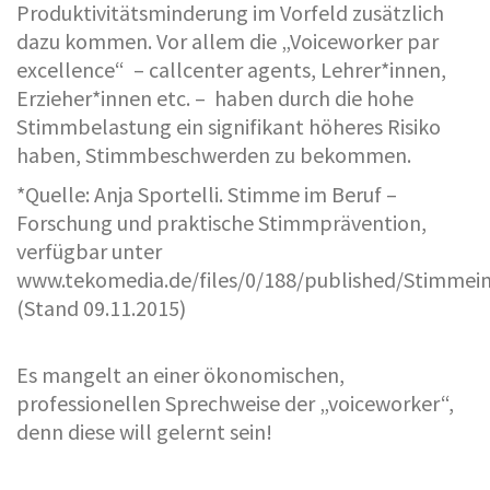
Produktivitätsminderung im Vorfeld zusätzlich
dazu kommen. Vor allem die „Voiceworker par
excellence“ – callcenter agents, Lehrer*innen,
Erzieher*innen etc. – haben durch die hohe
Stimmbelastung ein signifikant höheres Risiko
haben, Stimmbeschwerden zu bekommen.
*Quelle: Anja Sportelli. Stimme im Beruf –
Forschung und praktische Stimmprävention,
verfügbar unter
www.tekomedia.de/files/0/188/published/Stimmei
(Stand 09.11.2015)
Es mangelt an einer ökonomischen,
professionellen Sprechweise der „voiceworker“,
denn diese will gelernt sein!