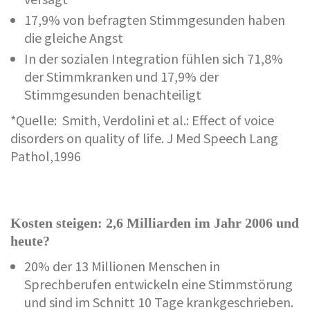
17,9% von befragten Stimmgesunden haben
die gleiche Angst
In der sozialen Integration fühlen sich 71,8%
der Stimmkranken und 17,9% der
Stimmgesunden benachteiligt
*Quelle: Smith, Verdolini et al.: Effect of voice
disorders on quality of life. J Med Speech Lang
Pathol,1996
Kosten steigen: 2,6 Milliarden im Jahr 2006 und
heute?
20% der 13 Millionen Menschen in
Sprechberufen entwickeln eine Stimmstörung
und sind im Schnitt 10 Tage krankgeschrieben.