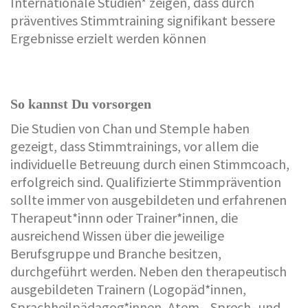
Internationale Studien* zeigen, dass durch
präventives Stimmtraining signifikant bessere
Ergebnisse erzielt werden können
So kannst Du vorsorgen
Die Studien von Chan und Stemple haben
gezeigt, dass Stimmtrainings, vor allem die
individuelle Betreuung durch einen Stimmcoach,
erfolgreich sind. Qualifizierte Stimmprävention
sollte immer von ausgebildeten und erfahrenen
Therapeut*innn oder Trainer*innen, die
ausreichend Wissen über die jeweilige
Berufsgruppe und Branche besitzen,
durchgeführt werden. Neben den therapeutisch
ausgebildeten Trainern (Logopäd*innen,
Sprachheilpädagog*innen, Atem-, Sprech- und