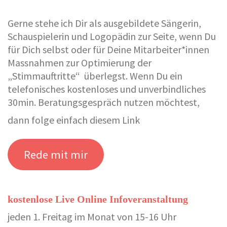
Gerne stehe ich Dir als ausgebildete Sängerin,
Schauspielerin und Logopädin zur Seite, wenn Du
für Dich selbst oder für Deine Mitarbeiter*innen
Massnahmen zur Optimierung der
„Stimmauftritte“ überlegst. Wenn Du ein
telefonisches kostenloses und unverbindliches
30min. Beratungsgespräch nutzen möchtest,
dann folge einfach diesem Link
Rede mit mir
kostenlose Live Online Infoveranstaltung
jeden 1. Freitag im Monat von 15-16 Uhr